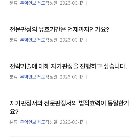
분류
무역안보 제도
작성일
2026-03-17
전문판정의 유효기간은 언제까지인가요?
분류
무역안보 제도
작성일
2026-03-17
전략기술에 대해 자가판정을 진행하고 싶습니다.
분류
무역안보 제도
작성일
2026-03-17
자가판정서와 전문판정서의 법적효력이 동일한가
요?
분류
무역안보 제도
작성일
2026-03-17