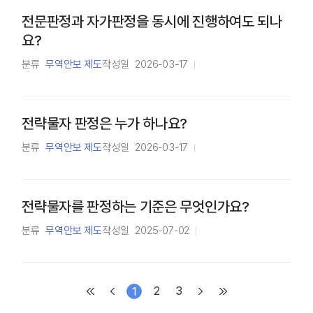
전문판정과 자가판정을 동시에 진행하여도 되나
요?
분류
무역안보 제도
작성일
2026-03-17
전략물자 판정은 누가 하나요?
분류
무역안보 제도
작성일
2026-03-17
전략물자를 판정하는 기준은 무엇인가요?
분류
무역안보 제도
작성일
2025-07-02
2
3
1