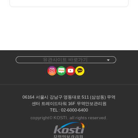
유관사이트 바로가기
06164 서울시 강남구 영동대로 511 (삼성동) 무역
센터 트레이드타워 16F 무역안보관리원
TEL : 02-6000-6400
copyright© KOSTI. all rights reserved.