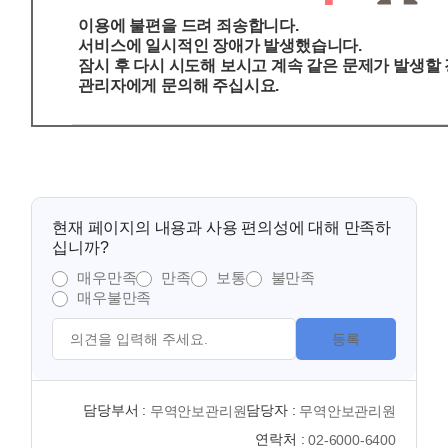
이용에 불편을 드려 죄송합니다.
서비스에 일시적인 장애가 발생했습니다.
잠시 후 다시 시도해 보시고 계속 같은 문제가 발생할
관리자에게 문의해 주십시요.
현재 페이지의 내용과 사용 편의성에 대해 만족하
십니까?
매우만족
만족
보통
불만족
매우불만족
등록
담당부서 :
담당자 :
무역안보관리원
무역안보관리원
연락처 :
02-6000-6400