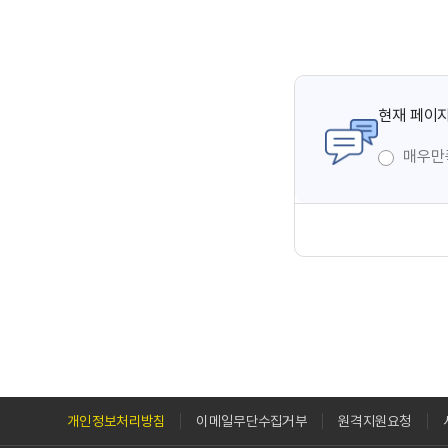
현재 페이지
매우만
개인정보처리방침
이메일무단수집거부
원격지원요청