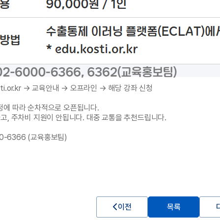
osti.or.kr → 교육안내 → 오프라인 → 해당 강좌 신청
정에 따라 순차적으로 오픈됩니다.
고, 주차비 지원이 안됩니다. 대중 교통을 추천드립니다.
00-6366 (교육홍보팀)
이전
목록