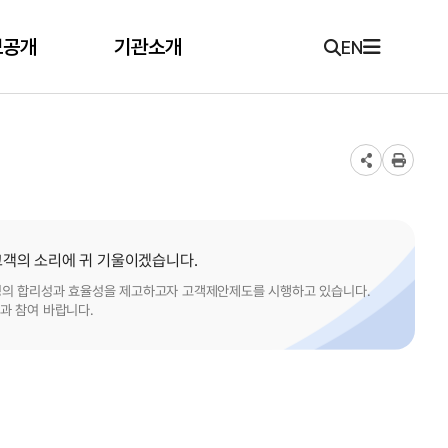
보공개
기관소개
EN
 고객의 소리에 귀 기울이겠습니다.
영의 합리성과 효율성을 제고하고자 고객제안제도를 시행하고 있습니다.
과 참여 바랍니다.