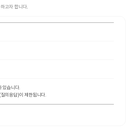
하고자 합니다.
 있습니다.
(질의응답)이 제한됩니다.