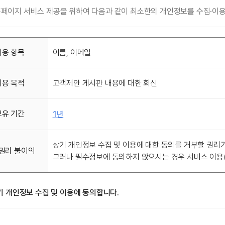
페이지 서비스 제공을 위하여 다음과 같이 최소한의 개인정보를 수집·이용
이용 항목
이름, 이메일
이용 목적
고객제안 게시판 내용에 대한 회신
보유 기간
1년
상기 개인정보 수집 및 이용에 대한 동의를 거부할 권리가
권리 불이익
그러나 필수정보에 동의하지 않으시는 경우 서비스 이용
기 개인정보 수집 및 이용에 동의합니다.