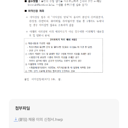
첨부파일
(붙임) 채용 이의 신청서.hwp