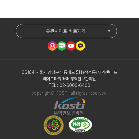
유관사이트 바로가기
06164 서울시 강남구 영동대로 511 (삼성동) 무역센터 트
레이드타워 16F 무역안보관리원
TEL : 02-6000-6400
copyright© KOSTI. all rights reserved.