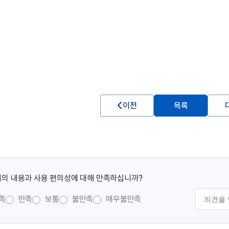
이전
목록
의 내용과 사용 편의성에 대해 만족하십니까?
족
만족
보통
불만족
매우불만족