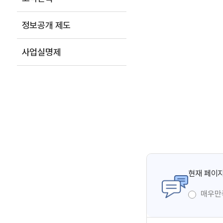
정보공개 제도
사업실명제
현재 페이지
매우만