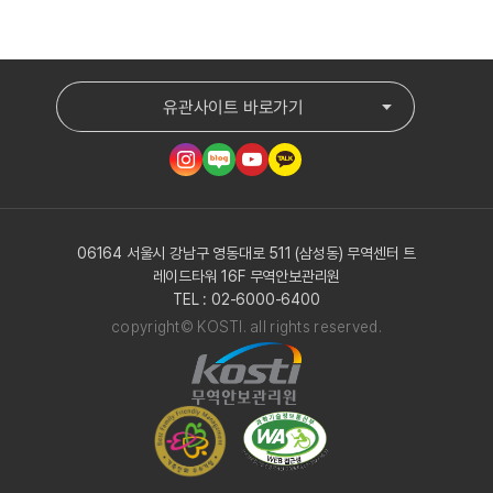
유관사이트 바로가기
06164 서울시 강남구 영동대로 511 (삼성동) 무역센터 트
레이드타워 16F 무역안보관리원
TEL : 02-6000-6400
copyright© KOSTI. all rights reserved.