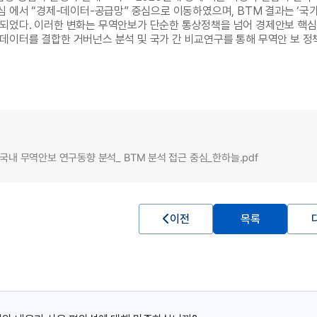
 에서 “경제-데이터-공급망” 중심으로 이동하였으며, BTM 결과는 ‘국가전략’
되었다. 이러한 변화는 무역안보가 단순한 통상정책을 넘어 경제안보 핵심 
데이터를 결합한 거버넌스 분석 및 국가 간 비교연구를 통해 무역안 보 정
] 국내 무역안보 연구동향 분석_ BTM 분석 접근 중심_한하늘.pdf
이전
목록