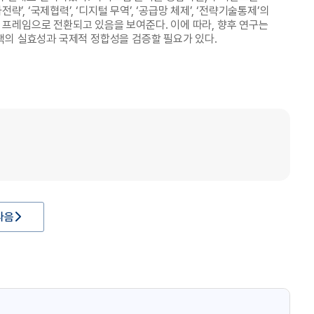
, ‘국제협력’, ‘디지털 무역’, ‘공급망 체제’, ‘전략기술통제’의
프레임으로 전환되고 있음을 보여준다. 이에 따라, 향후 연구는
책의 실효성과 국제적 정합성을 검증할 필요가 있다.
다음